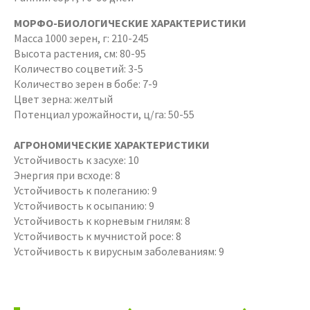
МОРФО-БИОЛОГИЧЕСКИЕ ХАРАКТЕРИСТИКИ
Масса 1000 зерен, г: 210-245
Высота растения, см: 80-95
Количество соцветий: 3-5
Количество зерен в бобе: 7-9
Цвет зерна: желтый
Потенциал урожайности, ц/га: 50-55
АГРОНОМИЧЕСКИЕ ХАРАКТЕРИСТИКИ
Устойчивость к засухе: 10
Энергия при всходе: 8
Устойчивость к полеганию: 9
Устойчивость к осыпанию: 9
Устойчивость к корневым гнилям: 8
Устойчивость к мучнистой росе: 8
Устойчивость к вирусным заболеваниям: 9