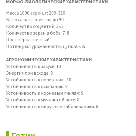
МОРФО-БИОЛОГИЧЕСКИЕ ХАРАКТЕРИСТИКИ
Масса 1000 зерен, г: 290-310
Высота растения, см: до 90
Количество соцветий: 3-5
Количество зерен в бобе: 7-8
Цвет зерна: желтый
Потенциал урожайности, ц/га: 50-55
АГРОНОМИЧЕСКИЕ ХАРАКТЕРИСТИКИ
Устойчивость к засухе: 10
Энергия при всходе: 8
Устойчивость к полеганию: 10
Устойчивость к осыпанию: 9
Устойчивость к корневым гнилям: 9
Устойчивость к мучнистой росе: 8
Устойчивость к вирусным заболеваниям: 8