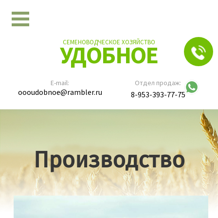
СЕМЕНОВОДЧЕСКОЕ ХОЗЯЙСТВО
УДОБНОЕ
E-mail:
Отдел продаж:
oooudobnoe@rambler.ru
8-953-393-77-75
Производство