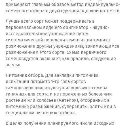
применяют главным образом метод индивидуально-
семейного отбора с двухгодичной оценкой потомств.
Лучше всего сорт может поддерживать в
первоначальном виде его оригинатор - научно-
исследовательское учреждение путем
систематической передачи семян из питомника
размножения другим учреждениям, занимающимся
размножением этого сорта. Схема первичного
семеноводства включает, как правило, следующие
звенья.
Питомник отбора. Для закладки питомника
испытания потомств 1-го года сортов
самоопыляющихся культур используют семена
типичных для сорта и не пораженных болезнями
растений или колосьев (метелок), отобранных в
питомнике размножения, суперэлиты, элиты или в
специальном питомнике отбора.
В целях получения планируемого числа исходных