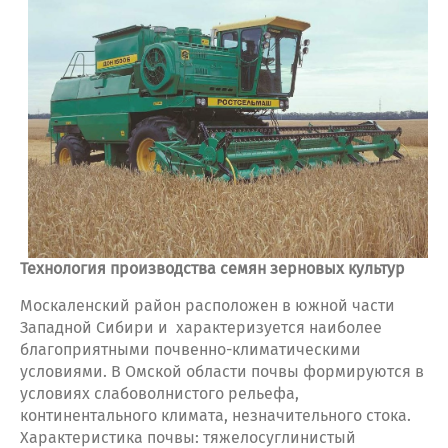
Технология производства семян зерновых культур
Москаленский район расположен в южной части
Западной Сибири и характеризуется наиболее
благоприятными почвенно-климатическими
условиями. В Омской области почвы формируются в
условиях слабоволнистого рельефа,
континентального климата, незначительного стока.
Характеристика почвы: тяжелосуглинистый