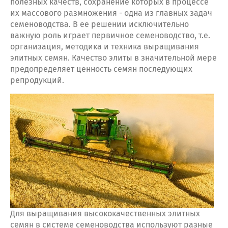
полезных качеств, сохранение которых в процессе
их массового размножения - одна из главных задач
семеноводства. В ее решении исключительно
важную роль играет первичное семеноводство, т.е.
организация, методика и техника выращивания
элитных семян. Качество элиты в значительной мере
предопределяет ценность семян последующих
репродукций.
Для выращивания высококачественных элитных
семян в системе семеноводства используют разные